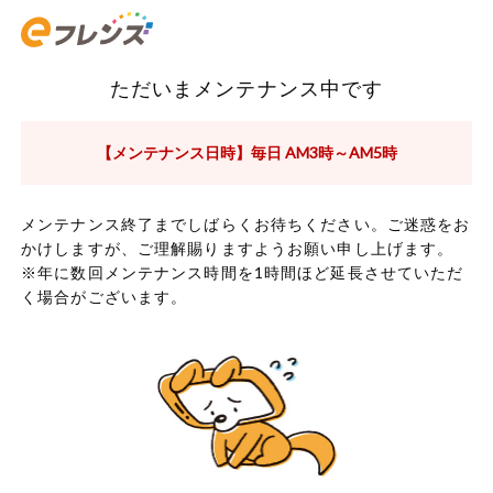
ただいまメンテナンス中です
【メンテナンス日時】毎日 AM3時～AM5時
メンテナンス終了までしばらくお待ちください。ご迷惑をお
かけしますが、ご理解賜りますようお願い申し上げます。
※年に数回メンテナンス時間を1時間ほど延長させていただ
く場合がございます。