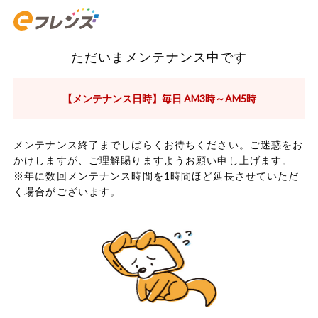
ただいまメンテナンス中です
【メンテナンス日時】毎日 AM3時～AM5時
メンテナンス終了までしばらくお待ちください。ご迷惑をお
かけしますが、ご理解賜りますようお願い申し上げます。
※年に数回メンテナンス時間を1時間ほど延長させていただ
く場合がございます。