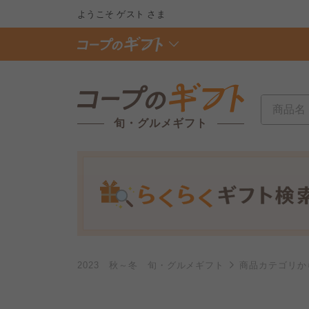
ようこそ
ゲスト
さま
旬・グルメギフト
2023 秋～冬 旬・グルメギフト
商品カテゴリか