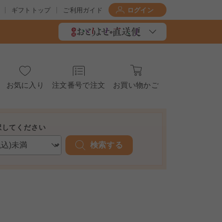
ギフトトップ
ご利用ガイド
ログイン
お気に入り
注文番号で注文
お買い物かご
択してください
検索する