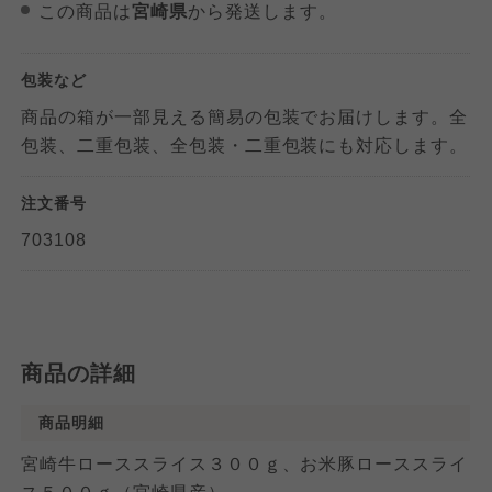
この商品は
宮崎県
から発送します。
包装など
商品の箱が一部見える簡易の包装でお届けします。全
包装、二重包装、全包装・二重包装にも対応します。
注文番号
703108
商品の詳細
商品明細
宮崎牛ローススライス３００ｇ、お米豚ローススライ