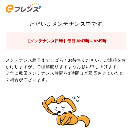
ただいまメンテナンス中です
【メンテナンス日時】毎日 AM3時～AM5時
メンテナンス終了までしばらくお待ちください。ご迷惑をお
かけしますが、ご理解賜りますようお願い申し上げます。
※年に数回メンテナンス時間を1時間ほど延長させていただ
く場合がございます。