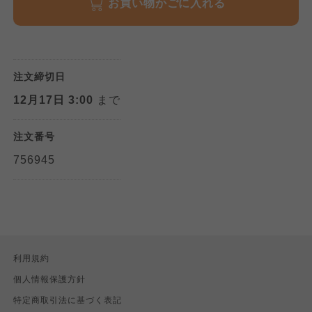
お買い物かごに入れる
注文締切日
12月17日 3:00
まで
注文番号
756945
利用規約
個人情報保護方針
特定商取引法に基づく表記