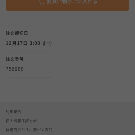
お買い物かごに入れる
注文締切日
12月17日 3:00
まで
注文番号
756988
利用規約
個人情報保護方針
特定商取引法に基づく表記