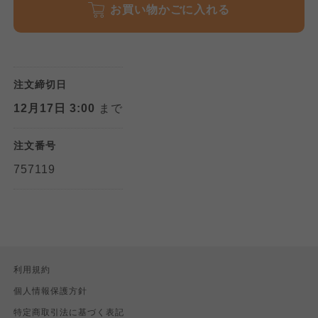
お買い物かごに入れる
注文締切日
12月17日 3:00
まで
注文番号
757119
利用規約
個人情報保護方針
特定商取引法に基づく表記