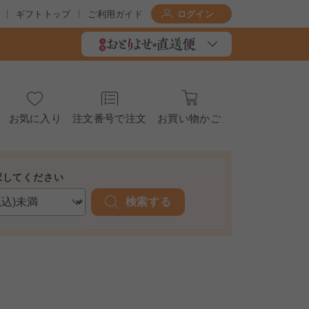
ギフトトップ
ご利用ガイド
ログイン
お気に入り
注文番号で注文
お買い物かご
択してください
検索する