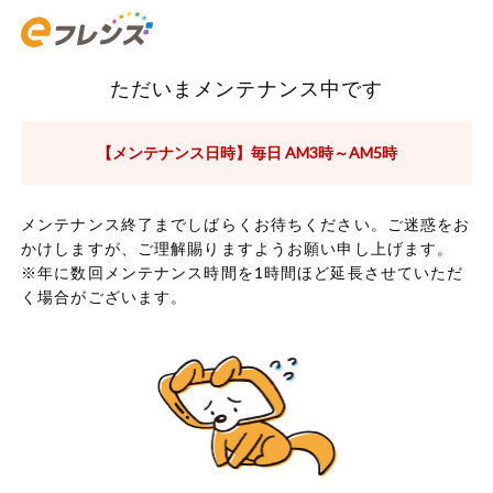
ただいまメンテナンス中です
【メンテナンス日時】毎日 AM3時～AM5時
メンテナンス終了までしばらくお待ちください。ご迷惑をお
かけしますが、ご理解賜りますようお願い申し上げます。
※年に数回メンテナンス時間を1時間ほど延長させていただ
く場合がございます。