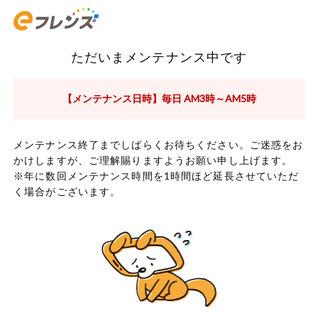
ただいまメンテナンス中です
【メンテナンス日時】毎日 AM3時～AM5時
メンテナンス終了までしばらくお待ちください。ご迷惑をお
かけしますが、ご理解賜りますようお願い申し上げます。
※年に数回メンテナンス時間を1時間ほど延長させていただ
く場合がございます。