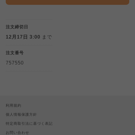
注文締切日
12月17日 3:00
まで
注文番号
757550
利用規約
個人情報保護方針
特定商取引法に基づく表記
お問い合わせ