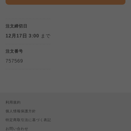
注文締切日
12月17日 3:00
まで
注文番号
757569
利用規約
個人情報保護方針
特定商取引法に基づく表記
お問い合わせ