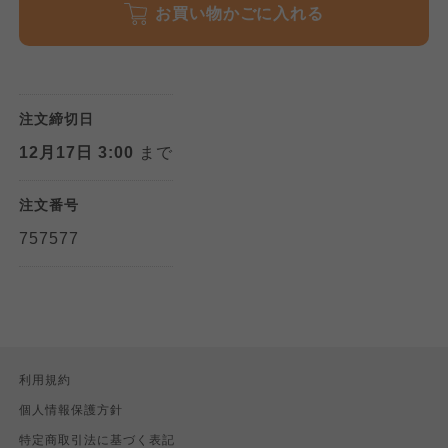
お買い物かごに入れる
注文締切日
12月17日 3:00
まで
注文番号
757577
利用規約
個人情報保護方針
特定商取引法に基づく表記