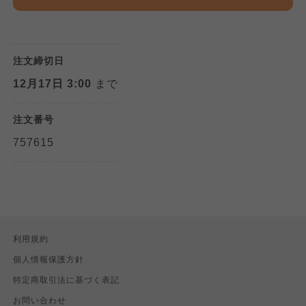
注文締切日
12月17日 3:00
まで
注文番号
757615
利用規約
個人情報保護方針
特定商取引法に基づく表記
お問い合わせ