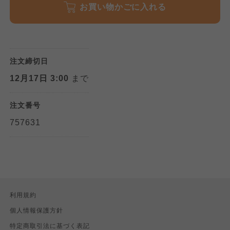
お買い物かごに入れる
注文締切日
12月17日 3:00
まで
注文番号
757631
利用規約
個人情報保護方針
特定商取引法に基づく表記