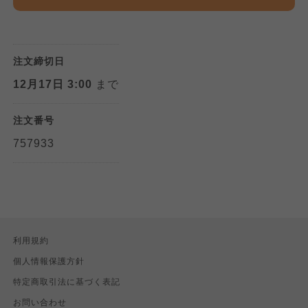
注文締切日
12月17日 3:00
まで
注文番号
757933
利用規約
個人情報保護方針
特定商取引法に基づく表記
お問い合わせ