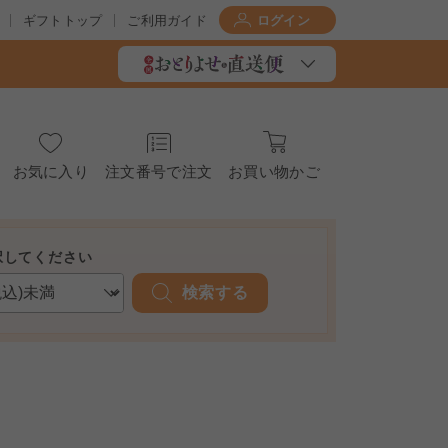
ギフトトップ
ご利用ガイド
ログイン
お気に入り
注文番号で注文
お買い物かご
択してください
検索する