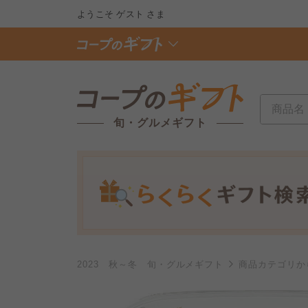
ようこそ
ゲスト
さま
旬・グルメギフト
2023 秋～冬 旬・グルメギフト
商品カテゴリか