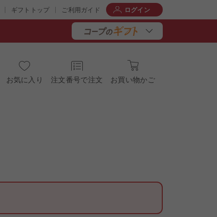
ギフトトップ
ご利用ガイド
ログイン
お気に入り
注文番号で注文
お買い物かご