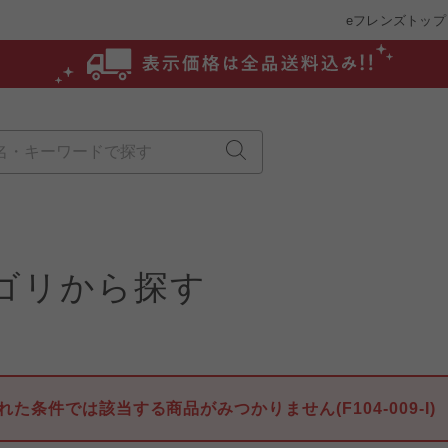
eフレンズトップ
ゴリから探す
れた条件では該当する商品がみつかりません(F104-009-I)