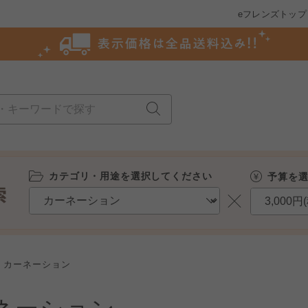
eフレンズトップ
カテゴリ・用途を選択してください
予算を
カーネーション