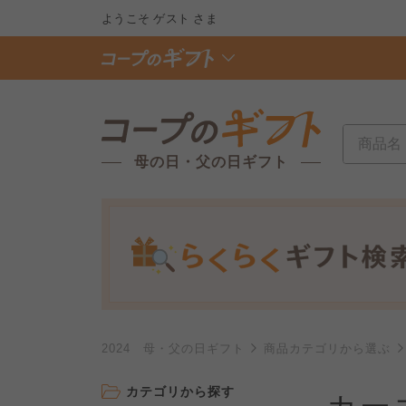
ようこそ
ゲスト
さま
母の日・父の日ギフト
2024 母・父の日ギフト
商品カテゴリから選ぶ
カテゴリから探す