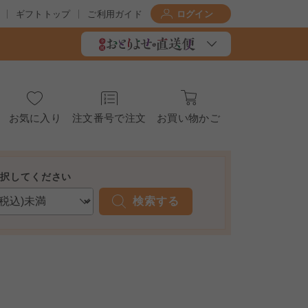
ギフトトップ
ご利用ガイド
ログイン
お気に入り
注文番号で注文
お買い物かご
選択してください
検索する