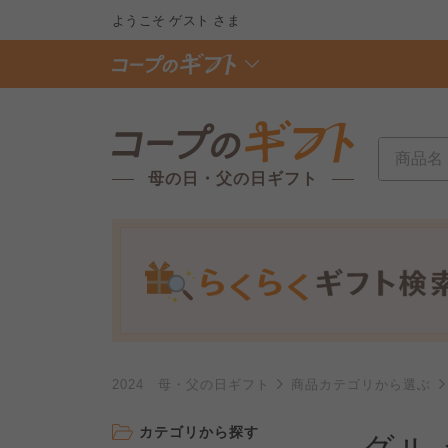
ようこそ
ゲスト
さま
母の日・父の日ギフト
2024 母・父の日ギフト
商品カテゴリから選ぶ
カテゴリから探す