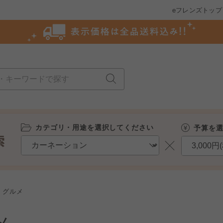
eフレンズトップ
カテゴリ・用途を選択してください
予算を
グルメ