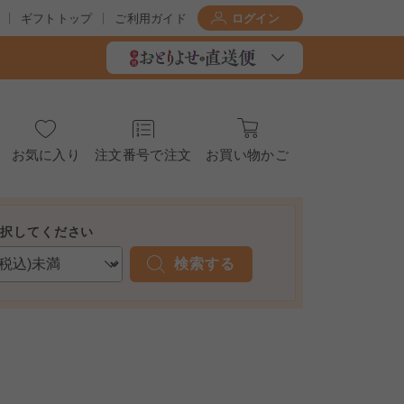
ギフトトップ
ご利用ガイド
ログイン
お気に入り
注文番号で注文
お買い物かご
選択してください
検索する