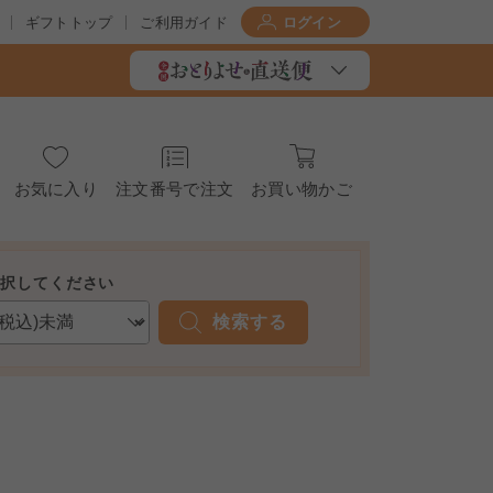
ギフトトップ
ご利用ガイド
ログイン
お気に入り
注文番号で注文
お買い物かご
選択してください
検索する