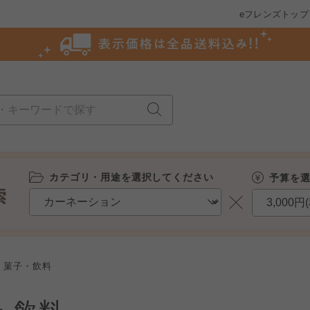
eフレンズトップ
カテゴリ・用途を選択してください
予算を
菓子・飲料