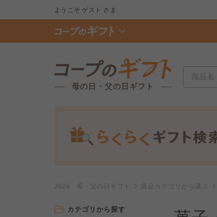
ようこそ
ゲスト
さま
母の日・父の日ギフト
2024 母・父の日ギフト
商品カテゴリから選ぶ
カテゴリから探す