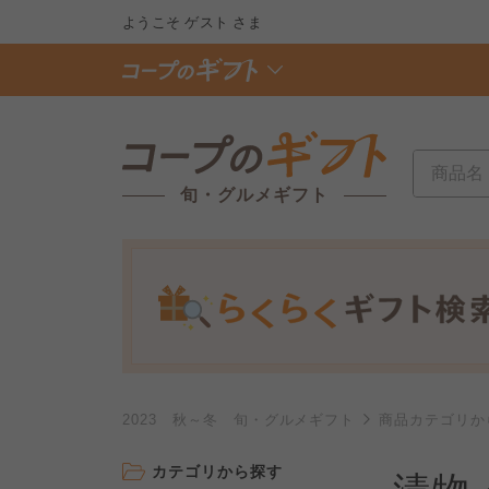
ようこそ
ゲスト
さま
旬・グルメギフト
2023 秋～冬 旬・グルメギフト
商品カテゴリか
カテゴリから探す