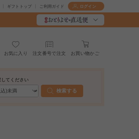
ギフトトップ
ご利用ガイド
ログイン
お気に入り
注文番号で注文
お買い物かご
択してください
検索する