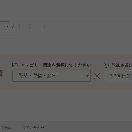
/
1
カテゴリ・用途を選択してください
予算を選
づく表記
お問い合わせ