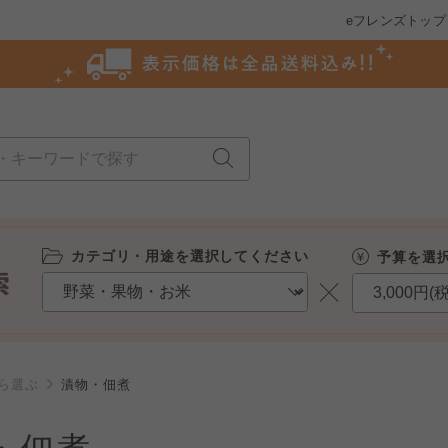
eフレンズトップ
カテゴリ・用途を選択してください
予算を選
ら選ぶ
漬物・佃煮