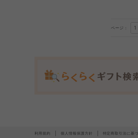
ページ：
利用規約
個人情報保護方針
特定商取引法に基