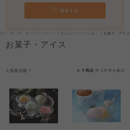
検索する
2023 秋～冬 旬・グルメギフト
商品カテゴリから選ぶ
お菓子・アイス
お菓子・アイス
人気商品順
全
9 商品
中 1-9 件を表示