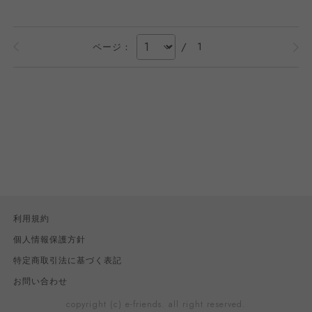
/
1
ページ：
利用規約
個人情報保護方針
特定商取引法に基づく表記
お問い合わせ
copyright (c) e-friends. all right reserved.