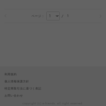
/
1
ページ：
利用規約
個人情報保護方針
特定商取引法に基づく表記
お問い合わせ
copyright (c) e-friends. all right reserved.