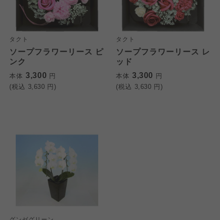
タクト
タクト
ソープフラワーリース ピ
ソープフラワーリース レ
ンク
ッド
3,300
3,300
本体
円
本体
円
(税込
3,630
円)
(税込
3,630
円)
グンゼグリーン