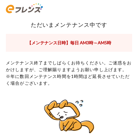
ただいまメンテナンス中です
【メンテナンス日時】毎日 AM3時～AM5時
メンテナンス終了までしばらくお待ちください。ご迷惑をお
かけしますが、ご理解賜りますようお願い申し上げます。
※年に数回メンテナンス時間を1時間ほど延長させていただ
く場合がございます。