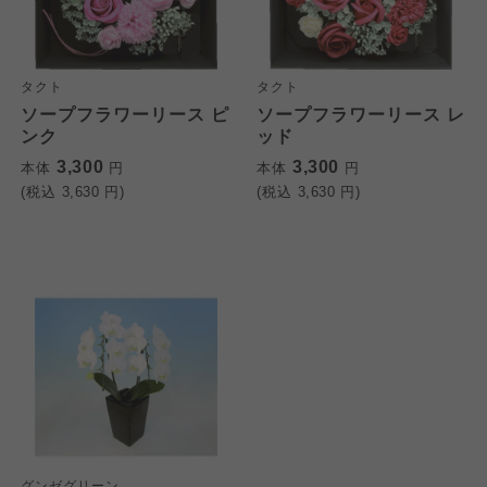
タクト
タクト
ソープフラワーリース ピ
ソープフラワーリース レ
ンク
ッド
3,300
3,300
本体
円
本体
円
(税込
3,630
円)
(税込
3,630
円)
グンゼグリーン