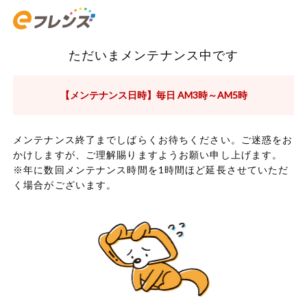
ただいまメンテナンス中です
【メンテナンス日時】毎日 AM3時～AM5時
メンテナンス終了までしばらくお待ちください。ご迷惑をお
かけしますが、ご理解賜りますようお願い申し上げます。
※年に数回メンテナンス時間を1時間ほど延長させていただ
く場合がございます。