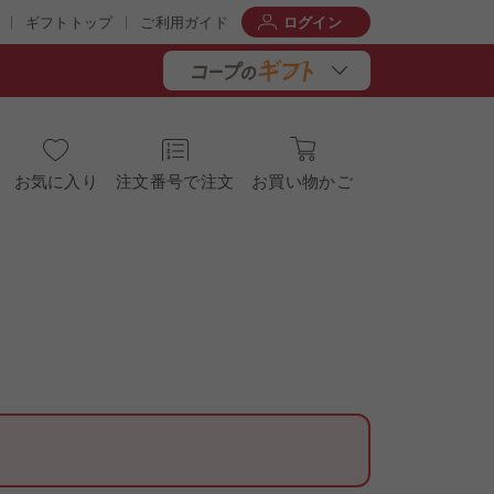
ギフトトップ
ご利用ガイド
ログイン
お気に入り
注文番号で注文
お買い物かご