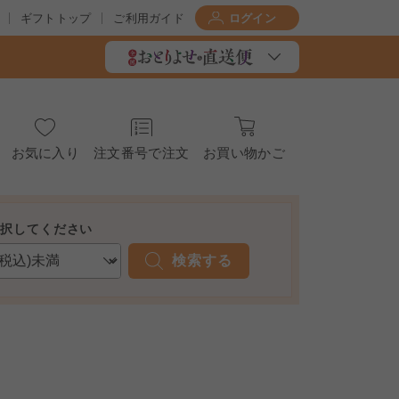
ギフトトップ
ご利用ガイド
ログイン
お気に入り
注文番号で注文
お買い物かご
選択してください
検索する