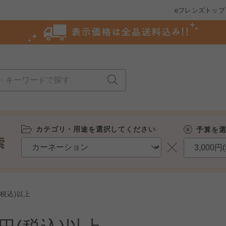
eフレンズトップ
カテゴリ・用途を選択してください
予算を
(税込)以上