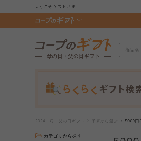
ようこそ
ゲスト
さま
母の日・父の日ギフト
2024 母・父の日ギフト
予算から選ぶ
5000円
カテゴリから探す