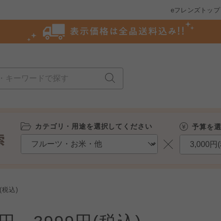
eフレンズトップ
カテゴリ・用途を選択してください
予算を
(税込)