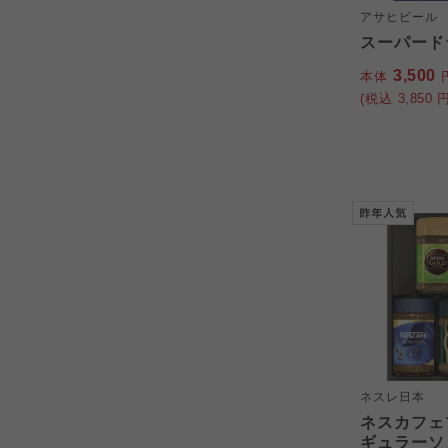
アサヒビール
スーパードラ
3,500
本体
(税込
3,850
円
ネスレ日本
ネスカフェ
ギュラーソ