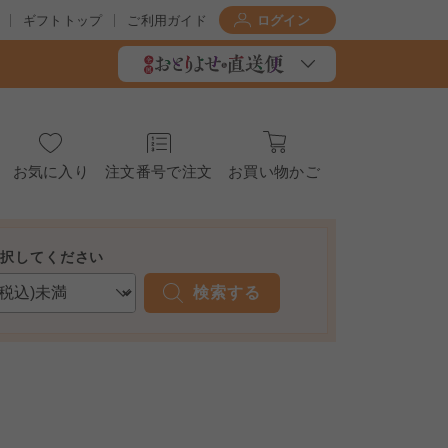
ギフトトップ
ご利用ガイド
ログイン
お気に入り
注文番号で注文
お買い物かご
選択してください
検索する