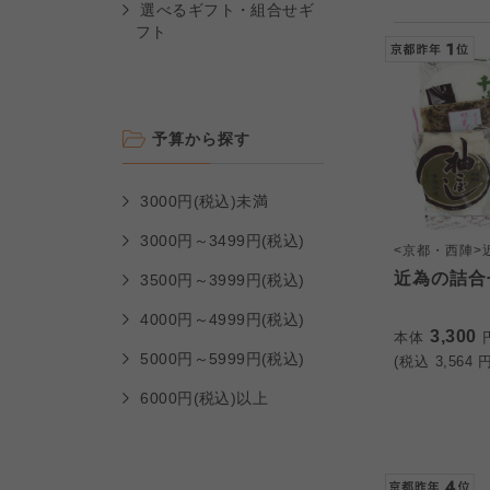
選べるギフト・組合せギ
フト
予算から探す
3000円(税込)未満
3000円～3499円(税込)
<京都・西陣>
近為の詰合
3500円～3999円(税込)
4000円～4999円(税込)
3,300
本体
5000円～5999円(税込)
(税込
3,564
円
6000円(税込)以上