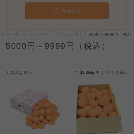
検索する
023 秋～冬 旬・グルメギフト
予算から選ぶ
5000円～9999円（税込）
5000円～9999円（税込）
人気商品順
全
32 商品
中 1-32 件を表示