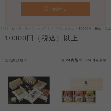
検索する
2023 秋～冬 旬・グルメギフト
予算から選ぶ
10000円（税込）以上
10000円（税込）以上
人気商品順
全
24 商品
中 1-24 件を表示