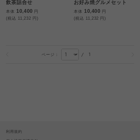
飲茶詰合せ
お好み焼グルメセット
10,400
10,400
本体
円
本体
円
(税込
11,232
円)
(税込
11,232
円)
/
1
ページ：
利用規約