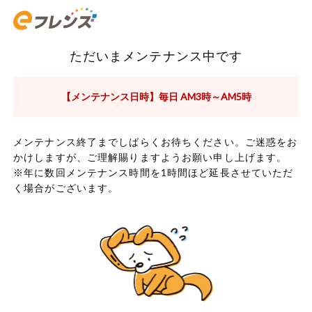
ただいまメンテナンス中です
【メンテナンス日時】毎日 AM3時～AM5時
メンテナンス終了までしばらくお待ちください。ご迷惑をお
かけしますが、ご理解賜りますようお願い申し上げます。
※年に数回メンテナンス時間を1時間ほど延長させていただ
く場合がございます。