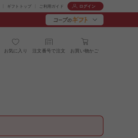
ギフトトップ
ご利用ガイド
ログイン
お気に入り
注文番号で注文
お買い物かご