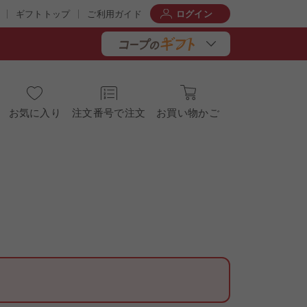
ギフトトップ
ご利用ガイド
ログイン
お気に入り
注文番号で注文
お買い物かご