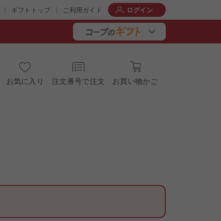
ギフトトップ
ご利用ガイド
ログイン
お気に入り
注文番号で注文
お買い物かご