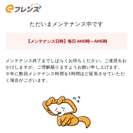
ただいまメンテナンス中です
【メンテナンス日時】毎日 AM3時～AM5時
メンテナンス終了までしばらくお待ちください。ご迷惑をお
かけしますが、ご理解賜りますようお願い申し上げます。
※年に数回メンテナンス時間を1時間ほど延長させていただ
く場合がございます。