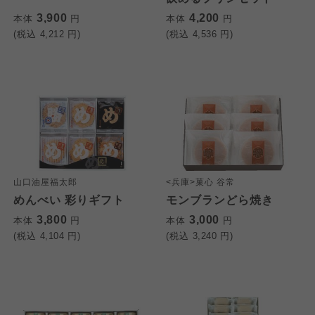
3,900
4,200
本体
円
本体
円
(税込
4,212
円)
(税込
4,536
円)
山口油屋福太郎
<兵庫>菓心 谷常
めんべい 彩りギフト
モンブランどら焼き
3,800
3,000
本体
円
本体
円
(税込
4,104
円)
(税込
3,240
円)