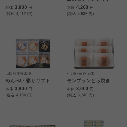
3,900
4,200
本体
円
本体
円
(税込
4,212
円)
(税込
4,536
円)
山口油屋福太郎
<兵庫>菓心 谷常
めんべい 彩りギフト
モンブランどら焼き
3,800
3,000
本体
円
本体
円
(税込
4,104
円)
(税込
3,240
円)