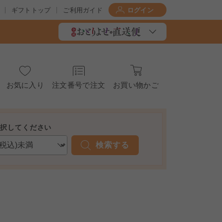
ギフトトップ
ご利用ガイド
ログイン
お気に入り
注文番号で注文
お買い物かご
選択してください
検索する