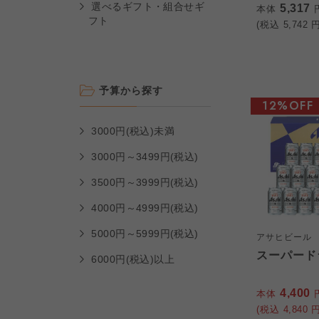
選べるギフト・組合せギ
5,317
本体
フト
(税込
5,742
円
予算から探す
12%OFF
3000円(税込)未満
3000円～3499円(税込)
3500円～3999円(税込)
4000円～4999円(税込)
5000円～5999円(税込)
アサヒビール
スーパードラ
6000円(税込)以上
4,400
本体
(税込
4,840
円