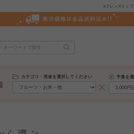
eフレンズトップ
カテゴリ・用途を選択してください
予算を