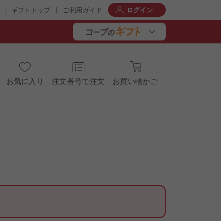
ギフトトップ
ご利用ガイド
ログイン
お気に入り
注文番号で注文
お買い物かご