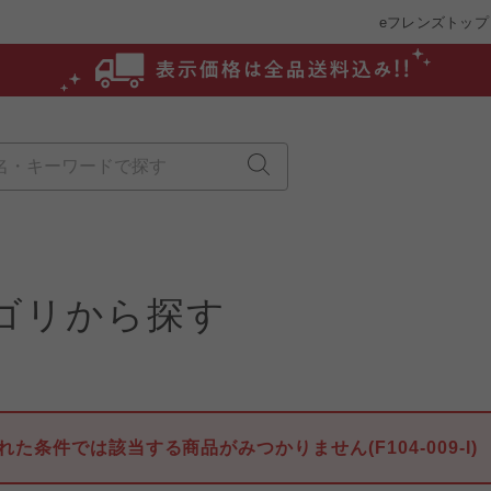
eフレンズトップ
ゴリから探す
れた条件では該当する商品がみつかりません(F104-009-I)