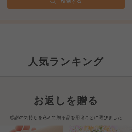
検索する
人気ランキング
お返しを贈る
感謝の気持ちを込めて贈る品を用途ごとに選びました