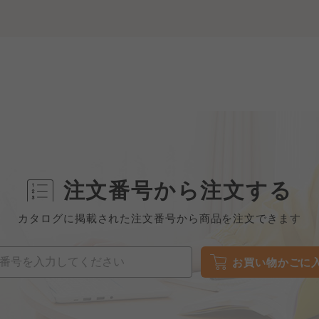
注文番号から注文する
カタログに掲載された注文番号から商品を注文できます
お買い物かごに