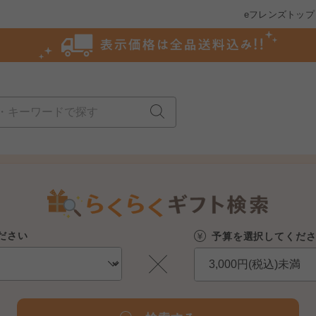
eフレンズトップ
ださい
予算を選択してくだ