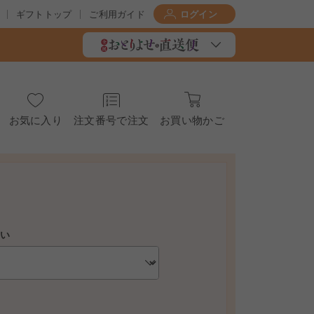
ギフトトップ
ご利用ガイド
ログイン
お気に入り
注文番号で注文
お買い物かご
さい