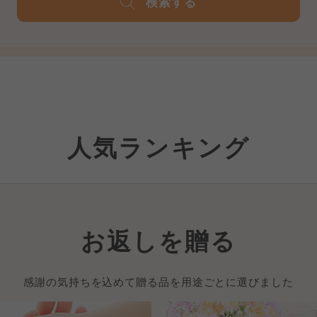
検索する
人気ランキング
お返しを贈る
感謝の気持ちを込めて贈る品を用途ごとに選びました