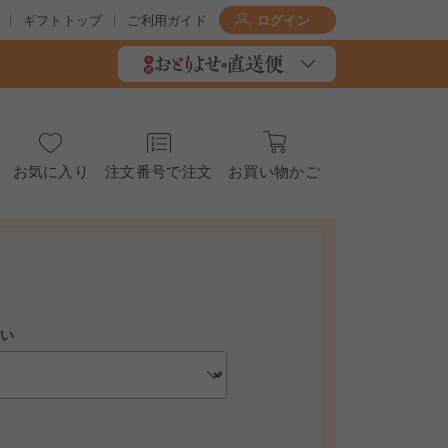
ギフトトップ
ご利用ガイド
ログイン
お気に入り
注文番号で注文
お買い物かご
さい