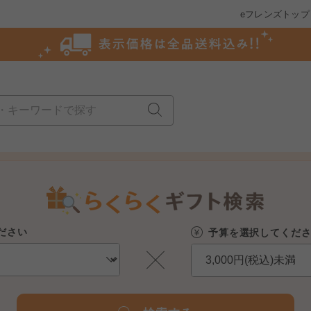
eフレンズトップ
ださい
予算を選択してくだ