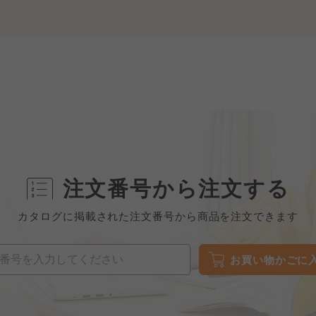
注文番号から注文する
カタログに掲載された注文番号から商品を注文できます
お買い物かごに