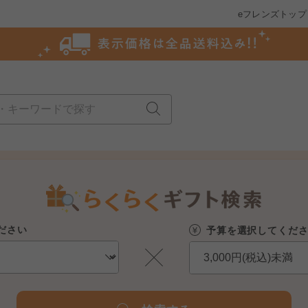
eフレンズトップ
ださい
予算を選択してくだ