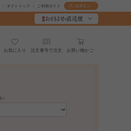
ギフトトップ
ご利用ガイド
ログイン
お気に入り
注文番号で注文
お買い物かご
さい