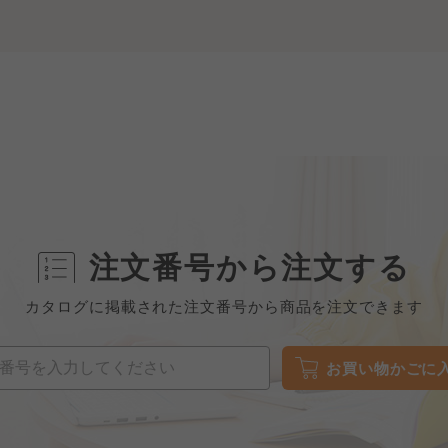
注文番号から注文する
カタログに掲載された注文番号から商品を注文できます
お買い物かごに