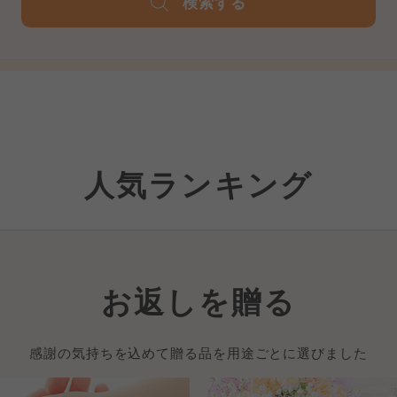
検索する
人気ランキング
お返しを贈る
感謝の気持ちを込めて贈る品を用途ごとに選びました