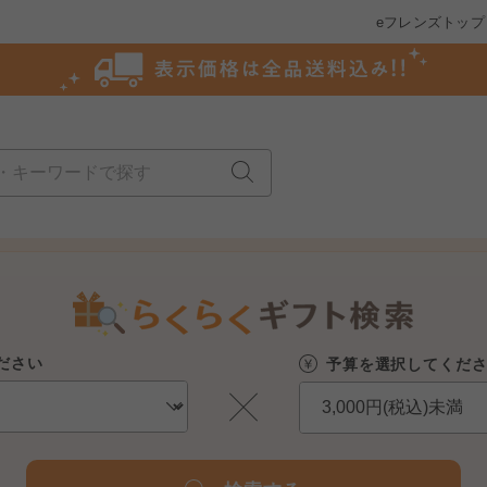
eフレンズトップ
ださい
予算を選択してくだ