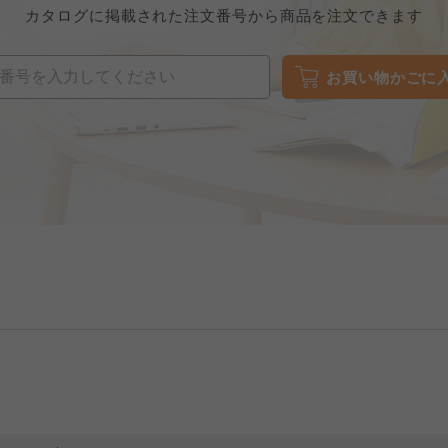
カタログに掲載された注文番号から商品を注文できます
お買い物かごに