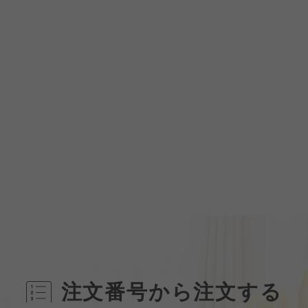
注文番号から注文する