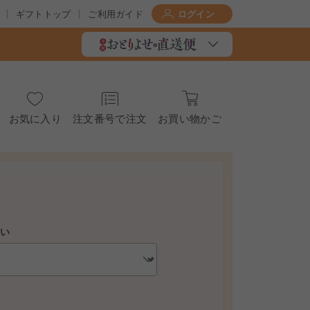
ギフトトップ
ご利用ガイド
ログイン
お気に入り
注文番号で注文
お買い物かご
さい