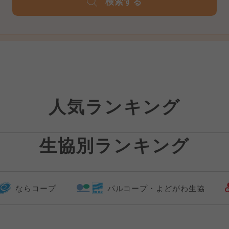
検索する
人気ランキング
生協別ランキング
ならコープ
パルコープ・よどがわ生協