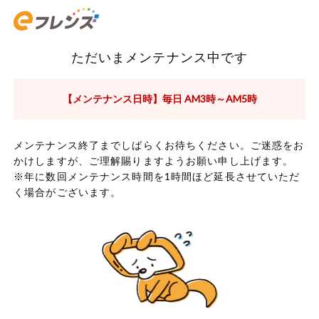
ただいまメンテナンス中です
【メンテナンス日時】毎日 AM3時～AM5時
メンテナンス終了までしばらくお待ちください。ご迷惑をお
かけしますが、ご理解賜りますようお願い申し上げます。
※年に数回メンテナンス時間を1時間ほど延長させていただ
く場合がございます。