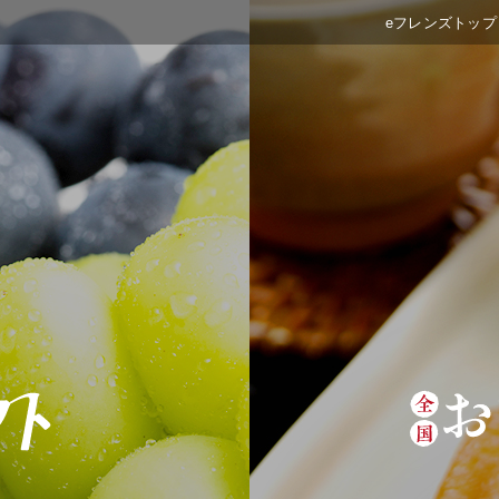
eフレンズトップ