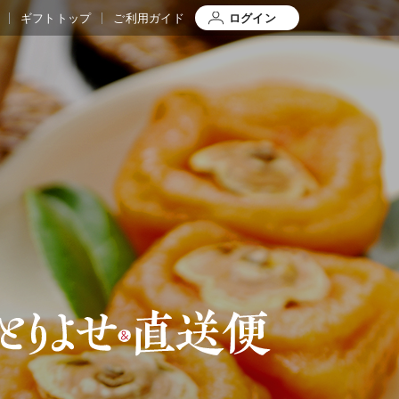
ギフトトップ
ご利用ガイド
ログイン