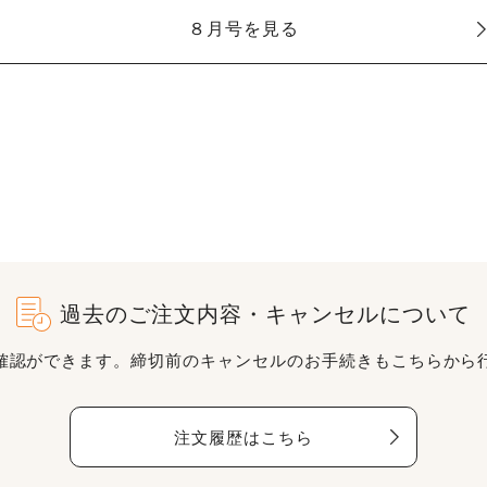
８月号を見る
過去のご注文内容・キャンセルについて
確認ができます。締切前のキャンセルのお手続きもこちらから
注文履歴はこちら