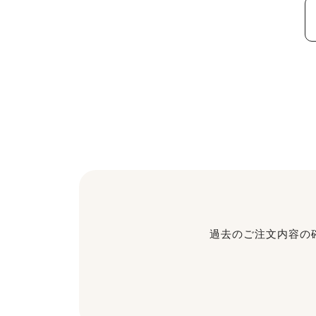
過去のご注文内容の